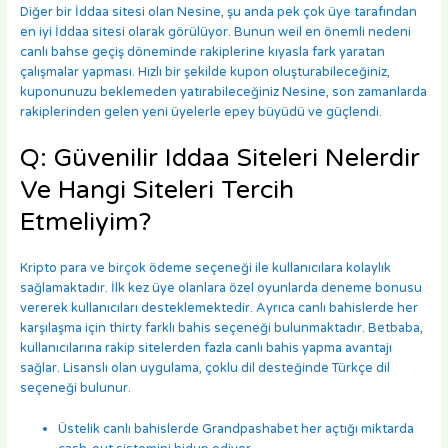
Diğer bir İddaa sitesi olan Nesine, şu anda pek çok üye tarafından
en iyi İddaa sitesi olarak görülüyor. Bunun weil en önemli nedeni
canlı bahse geçiş döneminde rakiplerine kıyasla fark yaratan
çalışmalar yapması. Hızlı bir şekilde kupon oluşturabileceğiniz,
kuponunuzu beklemeden yatırabileceğiniz Nesine, son zamanlarda
rakiplerinden gelen yeni üyelerle epey büyüdü ve güçlendi.
Q: Güvenilir Iddaa Siteleri Nelerdir
Ve Hangi Siteleri Tercih
Etmeliyim?
Kripto para ve birçok ödeme seçeneği ile kullanıcılara kolaylık
sağlamaktadır. İlk kez üye olanlara özel oyunlarda deneme bonusu
vererek kullanıcıları desteklemektedir. Ayrıca canlı bahislerde her
karşılaşma için thirty farklı bahis seçeneği bulunmaktadır. Betbaba,
kullanıcılarına rakip sitelerden fazla canlı bahis yapma avantajı
sağlar. Lisanslı olan uygulama, çoklu dil desteğinde Türkçe dil
seçeneği bulunur.
Üstelik canlı bahislerde Grandpashabet her açtığı miktarda