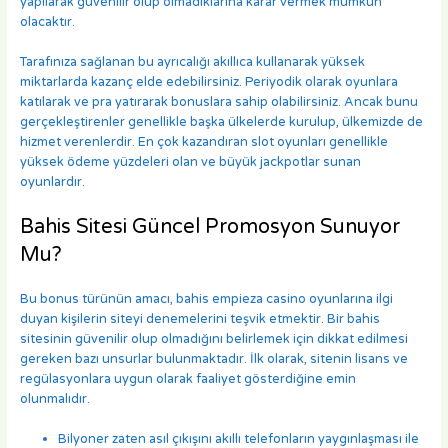
yapılarak güvenilir olup olmadıklarına karar vermek mümkün
olacaktır.
Tarafınıza sağlanan bu ayrıcalığı akıllıca kullanarak yüksek
miktarlarda kazanç elde edebilirsiniz. Periyodik olarak oyunlara
katılarak ve pra yatırarak bonuslara sahip olabilirsiniz. Ancak bunu
gerçekleştirenler genellikle başka ülkelerde kurulup, ülkemizde de
hizmet verenlerdir. En çok kazandıran slot oyunları genellikle
yüksek ödeme yüzdeleri olan ve büyük jackpotlar sunan
oyunlardır.
Bahis Sitesi Güncel Promosyon Sunuyor
Mu?
Bu bonus türünün amacı, bahis empieza casino oyunlarına ilgi
duyan kişilerin siteyi denemelerini teşvik etmektir. Bir bahis
sitesinin güvenilir olup olmadığını belirlemek için dikkat edilmesi
gereken bazı unsurlar bulunmaktadır. İlk olarak, sitenin lisans ve
regülasyonlara uygun olarak faaliyet gösterdiğine emin
olunmalıdır.
Bilyoner zaten asıl çıkışını akıllı telefonların yaygınlaşması ile