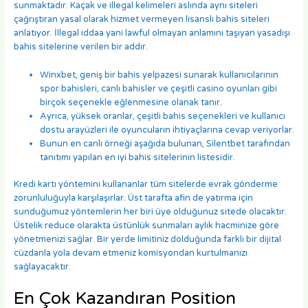
sunmaktadır. Kaçak ve illegal kelimeleri aslında aynı siteleri
çağrıştıran yasal olarak hizmet vermeyen lisanslı bahis siteleri
anlatıyor. İllegal iddaa yani lawful olmayan anlamını taşıyan yasadışı
bahis sitelerine verilen bir addır.
Winxbet, geniş bir bahis yelpazesi sunarak kullanıcılarının
spor bahisleri, canlı bahisler ve çeşitli casino oyunları gibi
birçok seçenekle eğlenmesine olanak tanır.
Ayrıca, yüksek oranlar, çeşitli bahis seçenekleri ve kullanıcı
dostu arayüzleri ile oyuncuların ihtiyaçlarına cevap veriyorlar.
Bunun en canlı örneği aşağıda bulunan, Silentbet tarafından
tanıtımı yapılan en iyi bahis sitelerinin listesidir.
Kredi kartı yöntemini kullananlar tüm sitelerde evrak gönderme
zorunluluğuyla karşılaşırlar. Üst tarafta afin de yatırma için
sunduğumuz yöntemlerin her biri üye olduğunuz sitede olacaktır.
Üstelik reduce olarakta üstünlük sunmaları aylık hacminize göre
yönetmenizi sağlar. Bir yerde limitiniz dolduğunda farklı bir dijital
cüzdanla yola devam etmeniz komisyondan kurtulmanızı
sağlayacaktır.
En Çok Kazandıran Position