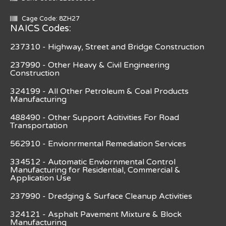
Cage Code: 8ZH27
NAICS Codes:
237310 - Highway, Street and Bridge Construction
237990 - Other Heavy & Civil Engineering
Construction
324199 - All Other Petroleum & Coal Products
Manufacturing
488490 - Other Support Acitivities For Road
Transportation
562910 - Envionrmental Remediation Services
334512 - Automatic Enviornmental Control
Manufacturing for Residential, Commercial &
Application Use
237990 - Dredging & Surface Cleanup Activities
324121 - Asphalt Pavement Mixture & Block
Manufacturing