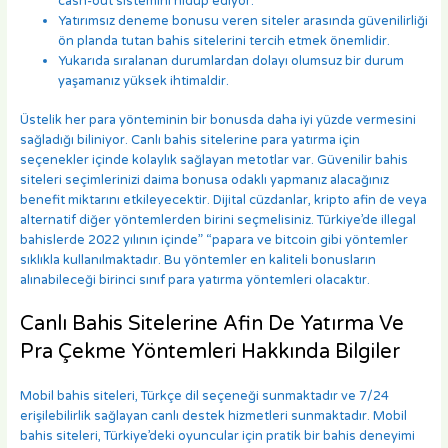
cash-out sistemini hidup ediyor.
Yatırımsız deneme bonusu veren siteler arasında güvenilirliği
ön planda tutan bahis sitelerini tercih etmek önemlidir.
Yukarıda sıralanan durumlardan dolayı olumsuz bir durum
yaşamanız yüksek ihtimaldir.
Üstelik her para yönteminin bir bonusda daha iyi yüzde vermesini
sağladığı biliniyor. Canlı bahis sitelerine para yatırma için
seçenekler içinde kolaylık sağlayan metotlar var. Güvenilir bahis
siteleri seçimlerinizi daima bonusa odaklı yapmanız alacağınız
benefit miktarını etkileyecektir. Dijital cüzdanlar, kripto afin de veya
alternatif diğer yöntemlerden birini seçmelisiniz. Türkiye’de illegal
bahislerde 2022 yılının içinde” “papara ve bitcoin gibi yöntemler
sıklıkla kullanılmaktadır. Bu yöntemler en kaliteli bonusların
alınabileceği birinci sınıf para yatırma yöntemleri olacaktır.
Canlı Bahis Sitelerine Afin De Yatırma Ve
Pra Çekme Yöntemleri Hakkında Bilgiler
Mobil bahis siteleri, Türkçe dil seçeneği sunmaktadır ve 7/24
erişilebilirlik sağlayan canlı destek hizmetleri sunmaktadır. Mobil
bahis siteleri, Türkiye’deki oyuncular için pratik bir bahis deneyimi