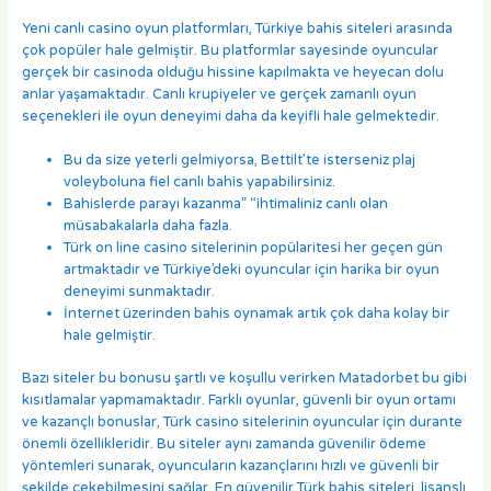
Yeni canlı casino oyun platformları, Türkiye bahis siteleri arasında
çok popüler hale gelmiştir. Bu platformlar sayesinde oyuncular
gerçek bir casinoda olduğu hissine kapılmakta ve heyecan dolu
anlar yaşamaktadır. Canlı krupiyeler ve gerçek zamanlı oyun
seçenekleri ile oyun deneyimi daha da keyifli hale gelmektedir.
Bu da size yeterli gelmiyorsa, Bettilt’te isterseniz plaj
voleyboluna fiel canlı bahis yapabilirsiniz.
Bahislerde parayı kazanma” “ihtimaliniz canlı olan
müsabakalarla daha fazla.
Türk on line casino sitelerinin popülaritesi her geçen gün
artmaktadır ve Türkiye’deki oyuncular için harika bir oyun
deneyimi sunmaktadır.
İnternet üzerinden bahis oynamak artık çok daha kolay bir
hale gelmiştir.
Bazı siteler bu bonusu şartlı ve koşullu verirken Matadorbet bu gibi
kısıtlamalar yapmamaktadır. Farklı oyunlar, güvenli bir oyun ortamı
ve kazançlı bonuslar, Türk casino sitelerinin oyuncular için durante
önemli özellikleridir. Bu siteler aynı zamanda güvenilir ödeme
yöntemleri sunarak, oyuncuların kazançlarını hızlı ve güvenli bir
şekilde çekebilmesini sağlar. En güvenilir Türk bahis siteleri, lisanslı