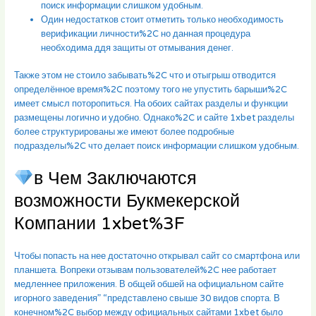
поиск информации слишком удобным.
Один недостатков стоит отметить только необходимость
верификации личности%2C но данная процедура
необходима ддя защиты от отмывания денег.
Также этом не стоило забывать%2C что и отыгрыш отводится
определённое время%2C поэтому того не упустить барыши%2C
имеет смысл поторопиться. На обоих сайтах разделы и функции
размещены логично и удобно. Однако%2C и сайте 1xbet разделы
более структурированы же имеют более подробные
подразделы%2C что делает поиск информации слишком удобным.
в Чем Заключаются
возможности Букмекерской
Компании 1xbet%3F
Чтобы попасть на нее достаточно открывал сайт со смартфона или
планшета. Вопреки отзывам пользователей%2C нее работает
медленнее приложения. В общей обшей на официальном сайте
игорного заведения” “представлено свыше 30 видов спорта. В
конечном%2C выбор между официальных сайтами 1xbet было