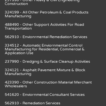
Construction
324199 - All Other Petroleum & Coal Products
Manufacturing
488490 - Other Support Acitivities For Road
Transportation
562910 - Envionrmental Remediation Services
334512 - Automatic Enviornmental Control
Manufacturing for Residential, Commercial &
Application Use
237990 - Dredging & Surface Cleanup Activities
324121 - Asphalt Pavement Mixture & Block
Manufacturing
423390 - Other Construction Material Merchant
Wholesalers
541620 - Enviornmental Consultant Services
562910 - Remediation Services