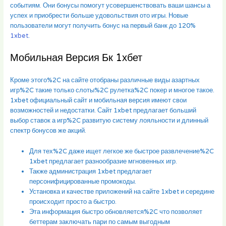
событиям. Они бонусы помогут усовершенствовать ваши шансы а
успех и приобрести больше удовольствия ото игры. Новые
пользователи могут получить бонус на первый банк до 120%
1xbet
.
Мобильная Версия Бк 1хбет
Кроме этого%2C на сайте отобраны различные виды азартных
игр%2C такие только слоты%2C рулетка%2C покер и многое такое.
1xbet официальный сайт и мобильная версия имеют свои
возможностей и недостатки. Сайт 1xbet предлагает больший
выбор ставок а игр%2C развитую систему лояльности и длинный
спектр бонусов же акций.
Для тех%2C даже ищет легкое же быстрое развлечение%2C
1xbet предлагает разнообразие мгновенных игр.
Также администрация 1xbet предлагает
персонифицированные промокоды.
Установка и качестве приложений на сайте 1xbet и середине
происходит просто а быстро.
Эта информация быстро обновляется%2C что позволяет
беттерам заключать пари по самым выгодным