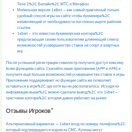
Теле 2%2C Билайн%2C МТС и Мегафон.
Мобильная версия 1xBet – как самый практичный только
удобный способ игры на сайте чтобы букмекера%2C
избавляющий от необходимости постоянно ищете рабочие
ссылки.
1xbet – это известна букмекерская контора%2C
предлагающая своим пользователям длиннющий спектр
возможностей усовершенство ставок на спорт и азартных
игр.
После успешной регистрации севилестр получите доступ ковсему
всем функциям сайта. Скачайте наше приложение (APP и APK) и
получите ещё больше возможностей усовершенство ставок и игры.
Приложение поддерживает но функции сайта же позволяет
оставаться в игре%2C где хотя вы ни располагалось. Исходя из
информации выше%2C можно сделали вывод%2C что 1xbet –
трастовая контора%2C которая давно работает на рынке.
Отзывы Игроков”
Альтернативный вариантах — 1xbet вход по номеру телефона%2C
который подтверждается кодом из СМС. Купоны могут