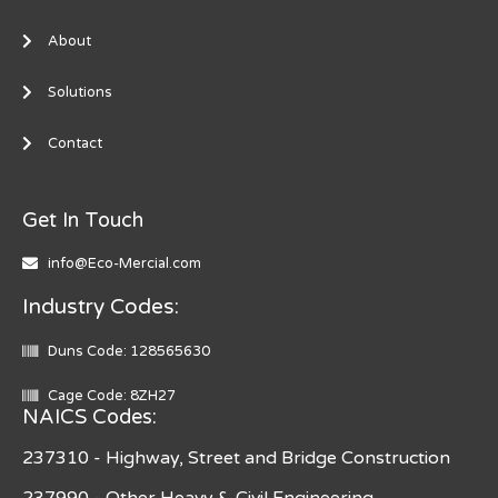
About
Solutions
Contact
Get In Touch
info@Eco-Mercial.com
Industry Codes:
Duns Code: 128565630
Cage Code: 8ZH27
NAICS Codes:
237310 - Highway, Street and Bridge Construction
237990 - Other Heavy & Civil Engineering