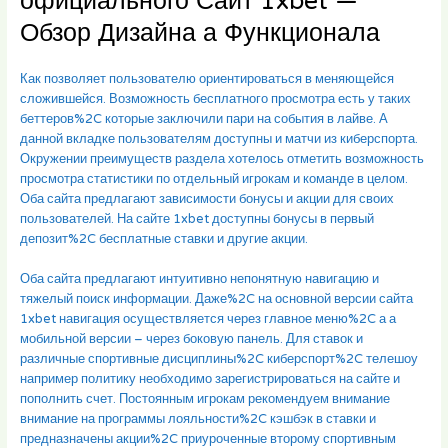
официального Сайт 1xbet —
Обзор Дизайна а Функционала
Как позволяет пользователю ориентироваться в меняющейся
сложившейся. Возможность бесплатного просмотра есть у таких
беттеров%2C которые заключили пари на события в лайве. А
данной вкладке пользователям доступны и матчи из киберспорта.
Окружении преимуществ раздела хотелось отметить возможность
просмотра статистики по отдельный игрокам и команде в целом.
Оба сайта предлагают зависимости бонусы и акции для своих
пользователей. На сайте 1xbet доступны бонусы в первый
депозит%2C бесплатные ставки и другие акции.
Оба сайта предлагают интуитивно непонятную навигацию и
тяжелый поиск информации. Даже%2C на основной версии сайта
1xbet навигация осуществляется через главное меню%2C а а
мобильной версии – через боковую панель. Для ставок и
различные спортивные дисциплины%2C киберспорт%2C телешоу
например политику необходимо зарегистрироваться на сайте и
пополнить счет. Постоянным игрокам рекомендуем внимание
внимание на программы лояльности%2C кэшбэк в ставки и
предназначены акции%2C приуроченные второму спортивным