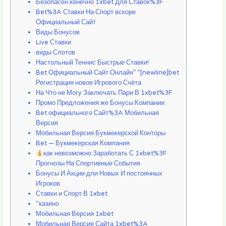
Безопасен конечно 1xbet Для Ставок%3F
Bet%3A Ставки На Спорт вскоре
Официальный Сайт
Виды Бонусов
Live Ставки
виды Слотов
Настольный Теннис Быстрые Ставки!
Bet Официальный Сайт Онлайн” “[newline]bet
Регистрация новое Игрового Счёта
На Что не Могу Заключать Пари В 1xbet%3F
Промо Предложения же Бонусы Компании
Bet официального Сайт%3A Мобильная
Версия
Мобильная Версия Букмекерской Конторы
Bet — Букмекерская Компания
как невозможно Заработать С 1xbet%3F
Прогнозы На Спортивные События
Бонусы И Акции дли Новых И постоянных
Игроков
Ставки и Спорт В 1xbet
“казино
Мобильная Версия 1xbet
Мобильная Версия Сайта 1xbet%3A