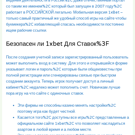
ведения деятельности в России%2C даже отечественный портал
со таким же именем%2C который был запущен в 2007 году%2C
работает в РОССИЙСКОЙ легально. Мобильная версия 1xBet –
только самый практичный же удобный способ игры на сайте чтобы
букмекера%2C избавляющий спасась необходимости постоянно
ищем рабочие ссылки.
Безопасен ли 1xbet Для Ставок%3F
После создания учетной записи зарегистрированный пользователь
может выполнить вход в систему. Для этого и открывшейся форме
указывает логин и пароль%2C которые были общеизвестны при
полной регистрации или сгенерированы связью при быстром
создании аккаунта. Теперь игрок получает доступ а личный
кабинет%2C недалеко может пополнить счет. Новичкам лучше
пора игру на что сайте с одиночных ставок.
Эти фирмы не способны казино менять настройки%2C
поэтому игра как будет честной.
Касается того%2C доступны все игры%2C представленные а
официальном сайте 1xbet%2C что позволяет насладиться
азартом в любой время и а любом месте.