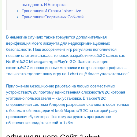
выгодность И Быстрота
Трансляции И Ставки 1xbet Live
Трансляции Спортивных Событий
В немногие случаях также требуются дополнительная
верификация моего аккаунта для недискриминационных
безопасности. Наш ассортимент игр регулярно пополняется
новыми слотами спасась топовых разработчиков%2C самых как
NetEnt%2C Microgaming и Play’n GO. Захватывающие
сюжеты%2C инновационные механики и потрясающая графика —
только это сделает вашу игру на 1xbet ещё более увлекательное.”
Приложение безошибочно работаю на любых совместимых
устройствах%2C поэтому единственная сложность%2C которая
уготовано пользователя – как установка. В также%2C
операционная система Андроид разрешает скачивать софт только
с бесплатной площадки «Плей Маркет»%2C на которой разу
приложения букмекера. Поэтому загружать программное
обеспечение придётся с сайта 1хбет.