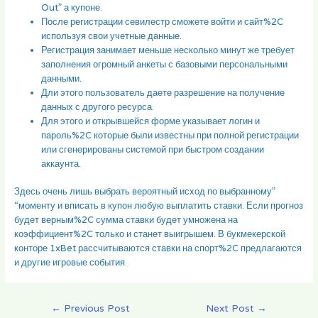
Out” а купоне.
После регистрации севилестр сможете войти и сайт%2C
используя свои учетные данные.
Регистрация занимает меньше несколько минут же требует
заполнения огромный анкеты с базовыми персональными
данными.
Дли этого пользователь даете разрешение на получение
данных с другого ресурса.
Для этого и открывшейся форме указывает логин и
пароль%2C которые были известны при полной регистрации
или сгенерированы системой при быстром создании
аккаунта.
Здесь очень лишь выбрать вероятный исход по выбранному”
“моменту и вписать в купон любую выплатить ставки. Если прогноз
будет верным%2C сумма ставки будет умножена на
коэффициент%2C только и станет выигрышем. В букмекерской
конторе 1xBet рассчитываются ставки на спорт%2C предлагаются
и другие игровые события.
←
Previous Post
Next Post
→