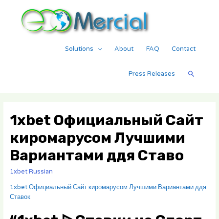
Solutions
About
FAQ
Contact
Press Releases
1xbet Официальный Сайт
киромарусом Лучшими
Вариантами ддя Ставо
1xbet Russian
1xbet Официальный Сайт киромарусом Лучшими Вариантами ддя
Ставок